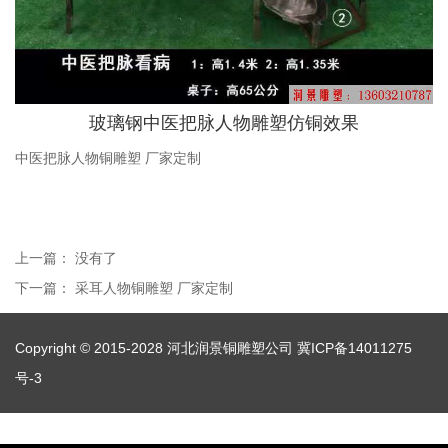
玻璃钢中医把脉人物雕塑仿铜效果
中医把脉人物铜雕塑 厂家定制
上一篇： 没有了
下一篇：
采耳人物铜雕塑 厂家定制
Copyright © 2015-2028 河北润景铜雕塑公司
冀ICP备14011275
号-3