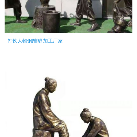
打铁人物铜雕塑 加工厂家