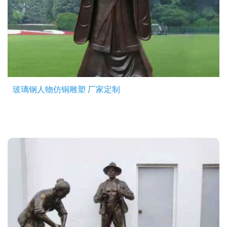
玻璃钢人物仿铜雕塑 厂家定制