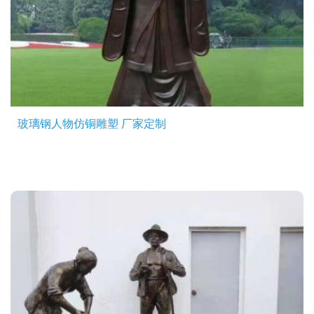
玻璃钢人物仿铜雕塑 厂家定制