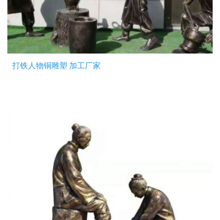
打铁人物铜雕塑 加工厂家